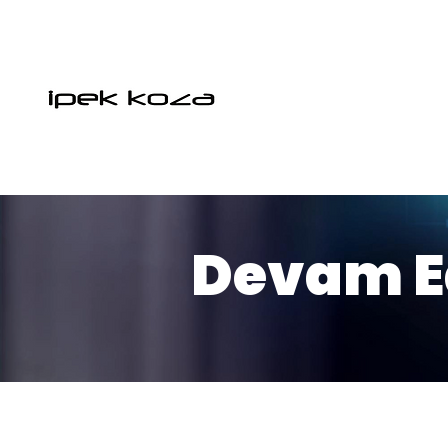
Devam Ed