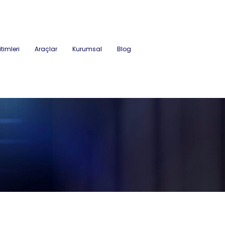
itimleri
Araçlar
Kurumsal
Blog