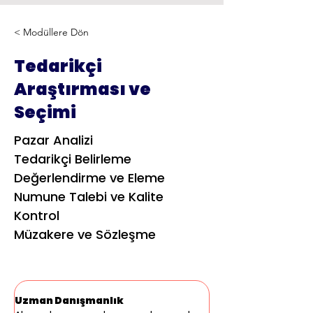
< Modüllere Dön
Tedarikçi
Araştırması ve
Seçimi
Pazar Analizi
Tedarikçi Belirleme
Değerlendirme ve Eleme
Numune Talebi ve Kalite
Kontrol
Müzakere ve Sözleşme
Uzman Danışmanlık