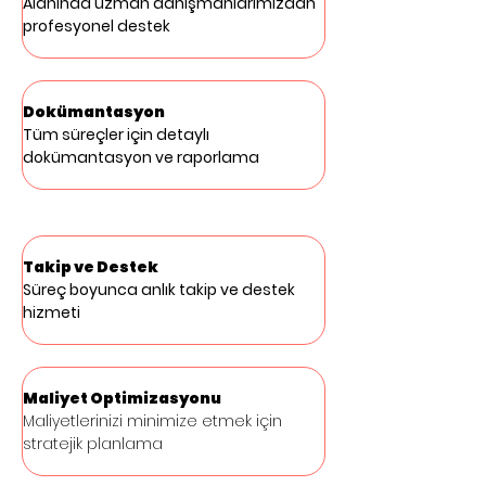
Alanında uzman danışmanlarımızdan 
profesyonel destek
Dokümantasyon
Tüm süreçler için detaylı 
dokümantasyon ve raporlama
Takip ve Destek
Süreç boyunca anlık takip ve destek 
hizmeti
Maliyet Optimizasyonu
Maliyetlerinizi minimize etmek için 
stratejik planlama