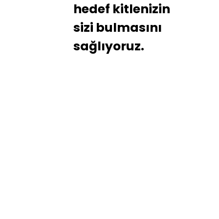
hedef kitlenizin
sizi bulmasını
sağlıyoruz.