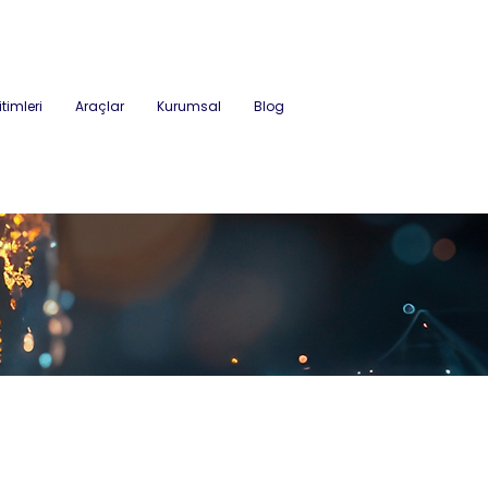
itimleri
Araçlar
Kurumsal
Blog