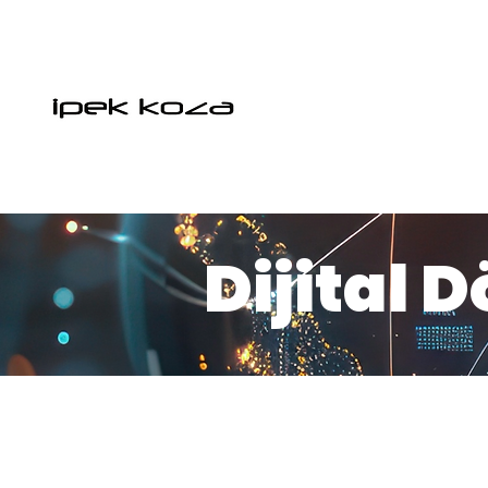
Dijital