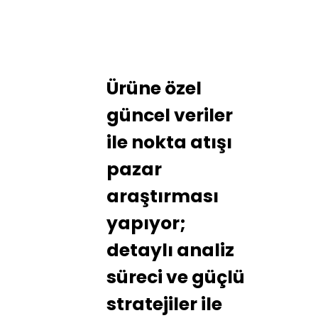
Ürüne özel
güncel veriler
ile nokta atışı
pazar
araştırması
yapıyor;
detaylı analiz
süreci ve güçlü
stratejiler ile