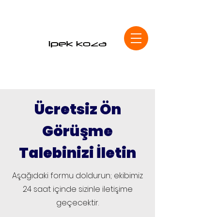
Ücretsiz Ön
Görüşme
Talebinizi İletin
Aşağıdaki formu doldurun; ekibimiz
24 saat içinde sizinle iletişime
geçecektir.