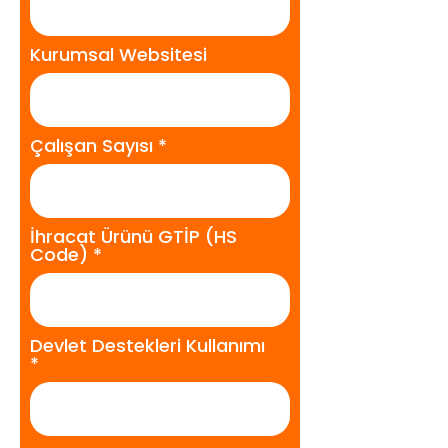
Kurumsal Websitesi
Çalışan Sayısı
İhracat Ürünü GTİP (HS
Code)
Devlet Destekleri Kullanımı