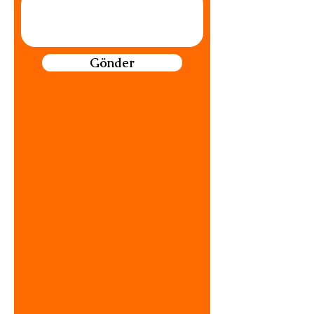
Gönder