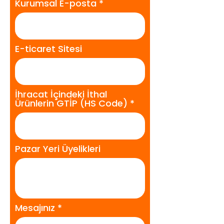
Kurumsal E-posta
E-ticaret Sitesi
İhracat İçindeki İthal
Ürünlerin GTİP (HS Code)
Pazar Yeri Üyelikleri
Mesajınız