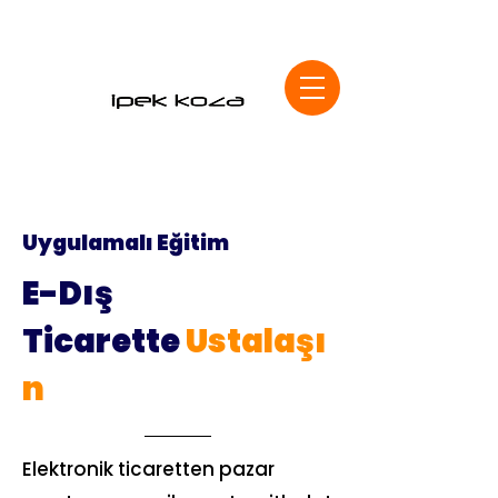
Uygulamalı Eğitim
E-Dış
Ticarette
Ustalaşı
n
Elektronik ticaretten pazar