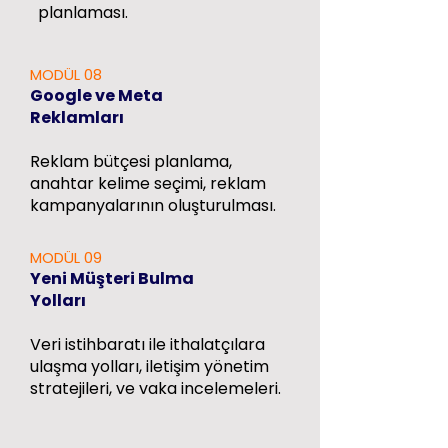
planlaması.
MODÜL 08
Google ve Meta
Reklamları
Reklam bütçesi planlama,
anahtar kelime seçimi, reklam
kampanyalarının oluşturulması.
MODÜL 09
Yeni Müşteri Bulma
Yolları
Veri istihbaratı ile ithalatçılara
ulaşma yolları, iletişim yönetim
stratejileri, ve vaka incelemeleri.