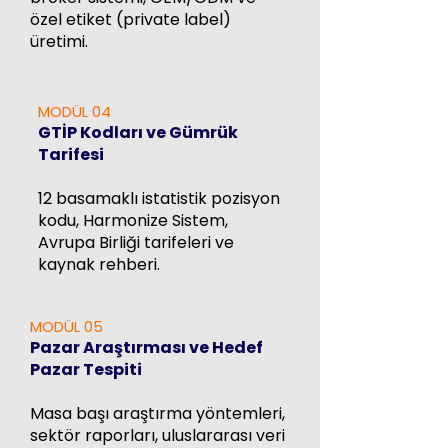
özel etiket (private label)
üretimi.
MODÜL 04
GTİP Kodları ve Gümrük
Tarifesi
12 basamaklı istatistik pozisyon
kodu, Harmonize Sistem,
Avrupa Birliği tarifeleri ve
kaynak rehberi.
MODÜL 05
Pazar Araştırması ve Hedef
Pazar Tespiti
Masa başı araştırma yöntemleri,
sektör raporları, uluslararası veri