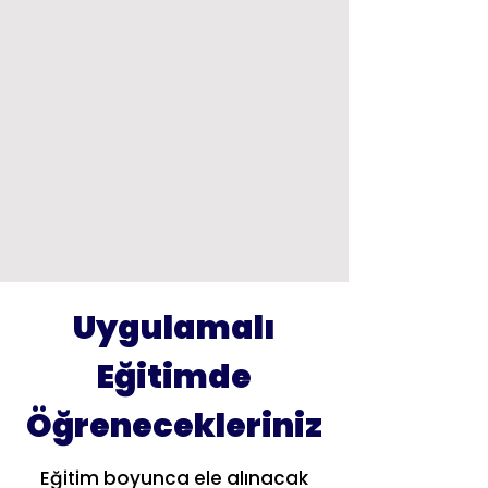
Uygulamalı
Eğitimde
Öğrenecekleriniz
Eğitim boyunca ele alınacak